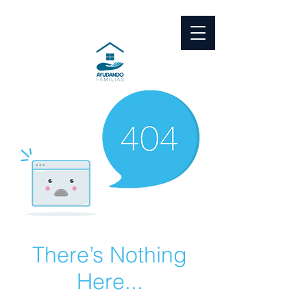
There’s Nothing
Here...