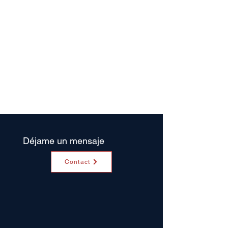
Déjame un mensaje
Contact