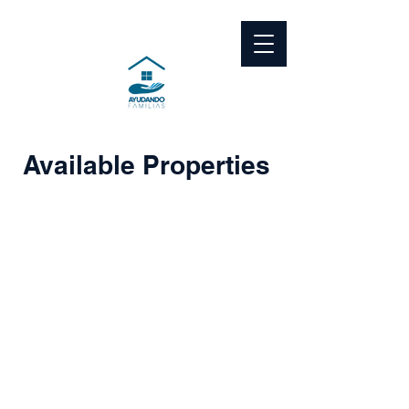
Available Properties