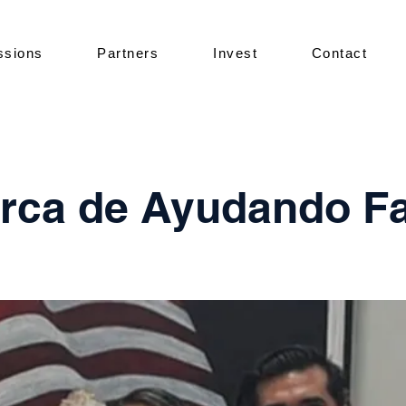
ssions
Partners
Invest
Contact
rca de Ayudando Fa