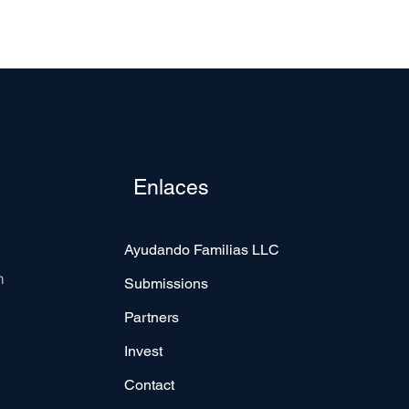
Enlaces
Ayudando Familias LLC
m
Submissions
Partners
Invest
Contact