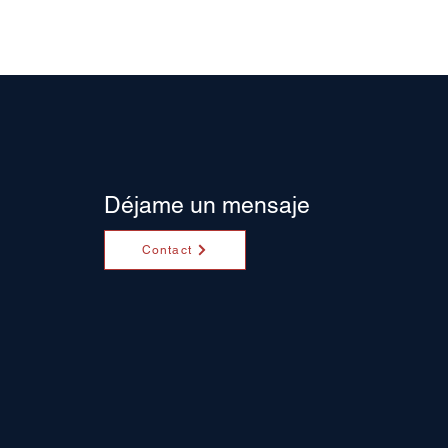
Déjame un mensaje
Contact