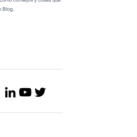
x Blog.