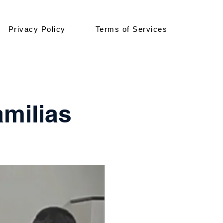
Privacy Policy
Terms of Services
milias